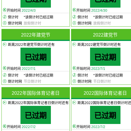
开始时间
2022/4/3
开始时间
2022/4/30
倒计时
*
该倒计时已经过期
倒计时
*
该倒计时已经过期
倒计时网
放假倒计时
倒计时网
放假倒计时
2022年建党节
2022建党节
距离2022年建党节倒计时还有
距离2022建党节倒计时还有
已过期
已过期
开始时间
2022/7/1
开始时间
2022/7/1
倒计时
*
该倒计时已经过期
倒计时
*
该倒计时已经过期
倒计时网
节日倒计时
倒计时网
节日倒计时
2022年国际体育记者日
2022国际体育记者日
距离2022年国际体育记者日倒计时还有
距离2022国际体育记者日倒计时
已过期
已过期
开始时间
2022/7/2
开始时间
2022/7/2