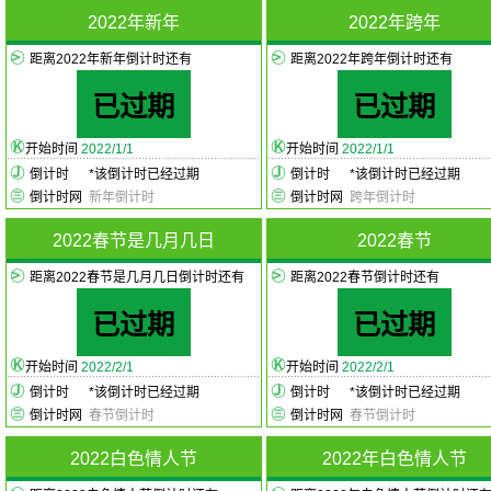
2022年新年
2022年跨年
距离2022年新年倒计时还有
距离2022年跨年倒计时还有
已过期
已过期
开始时间
2022/1/1
开始时间
2022/1/1
倒计时
*
该倒计时已经过期
倒计时
*
该倒计时已经过期
倒计时网
新年倒计时
倒计时网
跨年倒计时
2022春节是几月几日
2022春节
距离2022春节是几月几日倒计时还有
距离2022春节倒计时还有
已过期
已过期
开始时间
2022/2/1
开始时间
2022/2/1
倒计时
*
该倒计时已经过期
倒计时
*
该倒计时已经过期
倒计时网
春节倒计时
倒计时网
春节倒计时
2022白色情人节
2022年白色情人节