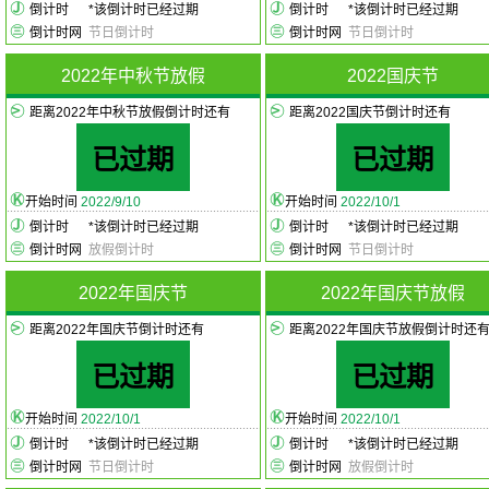
倒计时
*
该倒计时已经过期
倒计时
*
该倒计时已经过期
倒计时网
节日倒计时
倒计时网
节日倒计时
2022年中秋节放假
2022国庆节
距离2022年中秋节放假倒计时还有
距离2022国庆节倒计时还有
已过期
已过期
开始时间
2022/9/10
开始时间
2022/10/1
倒计时
*
该倒计时已经过期
倒计时
*
该倒计时已经过期
倒计时网
放假倒计时
倒计时网
节日倒计时
2022年国庆节
2022年国庆节放假
距离2022年国庆节倒计时还有
距离2022年国庆节放假倒计时还
已过期
已过期
开始时间
2022/10/1
开始时间
2022/10/1
倒计时
*
该倒计时已经过期
倒计时
*
该倒计时已经过期
倒计时网
节日倒计时
倒计时网
放假倒计时