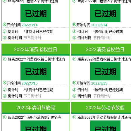
距离2022白色情人节倒计时还有
距离2022年白色情人节倒计时还
已过期
已过期
开始时间
2022/3/14
开始时间
2022/3/14
倒计时
*
该倒计时已经过期
倒计时
*
该倒计时已经过期
倒计时网
节日倒计时
倒计时网
节日倒计时
2022年消费者权益日
2022消费者权益日
距离2022年消费者权益日倒计时还有
距离2022消费者权益日倒计时还
已过期
已过期
开始时间
2022/3/15
开始时间
2022/3/15
倒计时
*
该倒计时已经过期
倒计时
*
该倒计时已经过期
倒计时网
节日倒计时
倒计时网
节日倒计时
2022年清明节放假
2022年劳动节放假
距离2022年清明节放假倒计时还有
距离2022年劳动节放假倒计时还
已过期
已过期