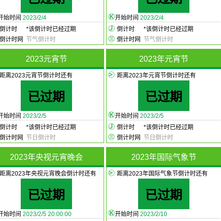
开始时间
2023/2/4
开始时间
2023/2/4
倒计时
*
该倒计时已经过期
倒计时
*
该倒计时已经过期
倒计时网
节气倒计时
倒计时网
节气倒计时
2023元宵节
2023年元宵节
距离2023元宵节倒计时还有
距离2023年元宵节倒计时还有
已过期
已过期
开始时间
2023/2/5
开始时间
2023/2/5
倒计时
*
该倒计时已经过期
倒计时
*
该倒计时已经过期
倒计时网
节日倒计时
倒计时网
节日倒计时
2023年央视元宵晚会
2023年国际气象节
距离2023年央视元宵晚会倒计时还有
距离2023年国际气象节倒计时还有
已过期
已过期
开始时间
2023/2/5 20:00:00
开始时间
2023/2/10