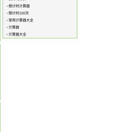
•
倒计时计算器
•
倒计时100天
•
常用计算器大全
•
计算器
•
计算器大全