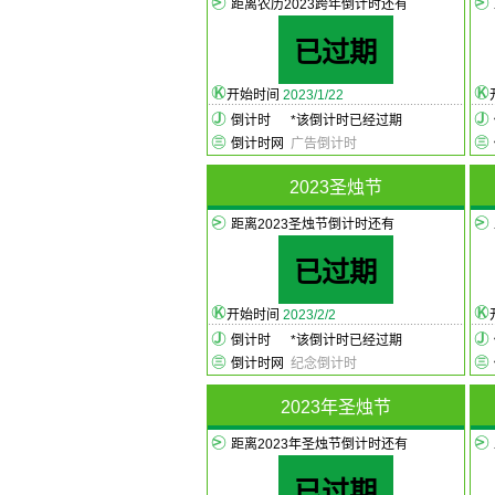
距离农历2023跨年倒计时还有
已过期
开始时间
2023/1/22
倒计时
*
该倒计时已经过期
倒计时网
广告倒计时
2023圣烛节
距离2023圣烛节倒计时还有
已过期
开始时间
2023/2/2
倒计时
*
该倒计时已经过期
倒计时网
纪念倒计时
2023年圣烛节
距离2023年圣烛节倒计时还有
已过期