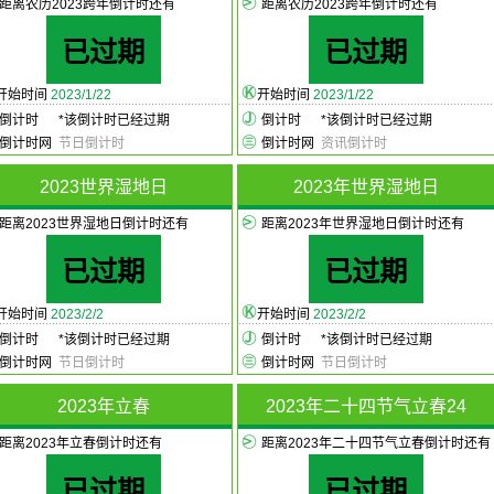
距离农历2023跨年倒计时还有
距离农历2023跨年倒计时还有
已过期
已过期
开始时间
2023/1/22
开始时间
2023/1/22
倒计时
*
该倒计时已经过期
倒计时
*
该倒计时已经过期
倒计时网
节日倒计时
倒计时网
资讯倒计时
2023世界湿地日
2023年世界湿地日
距离2023世界湿地日倒计时还有
距离2023年世界湿地日倒计时还有
已过期
已过期
开始时间
2023/2/2
开始时间
2023/2/2
倒计时
*
该倒计时已经过期
倒计时
*
该倒计时已经过期
倒计时网
节日倒计时
倒计时网
节日倒计时
2023年立春
2023年二十四节气立春24
距离2023年立春倒计时还有
距离2023年二十四节气立春倒计时还有
已过期
已过期