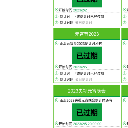
开始时间
2023/2/2
倒计时
*
该倒计时已经过期
倒计时网
节日倒计时
元宵节2023
距离元宵节2023倒计时还有
已过期
开始时间
2023/2/5
倒计时
*
该倒计时已经过期
倒计时网
节日倒计时
2023央视元宵晚会
距离2023央视元宵晚会倒计时还有
已过期
开始时间
2023/2/5 20:00:00