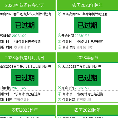
2023春节还有多少天
农历2023年跨年
距离2023春节还有多少天倒计时还有
距离农历2023年跨年倒计时还有
已过期
已过期
开始时间
2023/1/22
开始时间
2023/1/22
倒计时
*
该倒计时已经过期
倒计时
*
该倒计时已经过期
倒计时网
春节倒计时
倒计时网
跨年倒计时
2023春节是几月几日
2023年春节
距离2023春节是几月几日倒计时还有
距离2023年春节倒计时还有
已过期
已过期
开始时间
2023/1/22
开始时间
2023/1/22
倒计时
*
该倒计时已经过期
倒计时
*
该倒计时已经过期
倒计时网
春节倒计时
倒计时网
春节倒计时
农历2023跨年
农历2023跨年