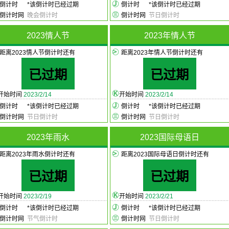
倒计时
*
该倒计时已经过期
倒计时
*
该倒计时已经过期
倒计时网
晚会倒计时
倒计时网
节日倒计时
2023情人节
2023年情人节
距离2023情人节倒计时还有
距离2023年情人节倒计时还有
已过期
已过期
开始时间
2023/2/14
开始时间
2023/2/14
倒计时
*
该倒计时已经过期
倒计时
*
该倒计时已经过期
倒计时网
节日倒计时
倒计时网
节日倒计时
2023年雨水
2023国际母语日
距离2023年雨水倒计时还有
距离2023国际母语日倒计时还有
已过期
已过期
开始时间
2023/2/19
开始时间
2023/2/21
倒计时
*
该倒计时已经过期
倒计时
*
该倒计时已经过期
倒计时网
节气倒计时
倒计时网
节日倒计时