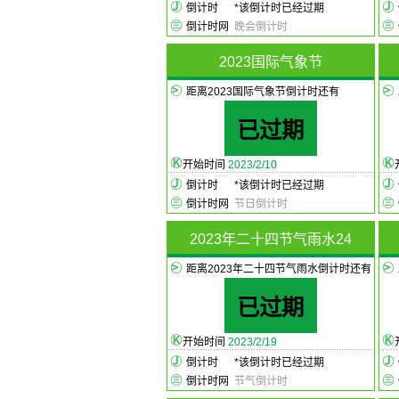
倒计时
*
该倒计时已经过期
倒计时网
晚会倒计时
2023国际气象节
距离2023国际气象节倒计时还有
已过期
开始时间
2023/2/10
倒计时
*
该倒计时已经过期
倒计时网
节日倒计时
2023年二十四节气雨水24
距离2023年二十四节气雨水倒计时还有
已过期
开始时间
2023/2/19
倒计时
*
该倒计时已经过期
倒计时网
节气倒计时