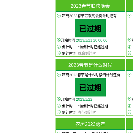
2023春节联欢晚会
距离2023春节联欢晚会倒计时还有
已过期
开始时间
2023/1/21 20:00:00
倒计时
*
该倒计时已经过期
倒计时网
晚会倒计时
2023春节是什么时候
距离2023春节是什么时候倒计时还有
已过期
开始时间
2023/1/22
倒计时
*
该倒计时已经过期
倒计时网
春节倒计时
农历2023跨年