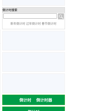
倒计时搜索
新年倒计时 过年倒计时 春节倒计时
倒计时
倒计时器