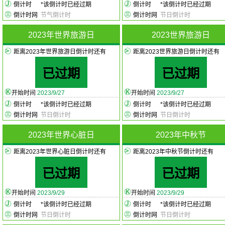
倒计时
*
该倒计时已经过期
倒计时
*
该倒计时已经过期
倒计时网
节气倒计时
倒计时网
节日倒计时
2023年世界旅游日
2023世界旅游日
距离2023年世界旅游日倒计时还有
距离2023世界旅游日倒计时还有
已过期
已过期
开始时间
2023/9/27
开始时间
2023/9/27
倒计时
*
该倒计时已经过期
倒计时
*
该倒计时已经过期
倒计时网
节日倒计时
倒计时网
节日倒计时
2023年世界心脏日
2023年中秋节
距离2023年世界心脏日倒计时还有
距离2023年中秋节倒计时还有
已过期
已过期
开始时间
2023/9/29
开始时间
2023/9/29
倒计时
*
该倒计时已经过期
倒计时
*
该倒计时已经过期
倒计时网
节日倒计时
倒计时网
节日倒计时