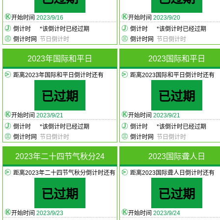
开始时间
2023/9/16
开始时间
2023/9/20
倒计时
*
该倒计时已经过期
倒计时
*
该倒计时已经过期
倒计时网
节日倒计时
倒计时网
节日倒计时
2023年国际和平日
2023国际和平日
距离2023年国际和平日倒计时还有
距离2023国际和平日倒计时还有
已过期
已过期
开始时间
2023/9/21
开始时间
2023/9/21
倒计时
*
该倒计时已经过期
倒计时
*
该倒计时已经过期
倒计时网
节日倒计时
倒计时网
节日倒计时
2023年二十四节气秋分24
2023国际聋人日
距离2023年二十四节气秋分倒计时还有
距离2023国际聋人日倒计时还有
已过期
已过期
开始时间
2023/9/23
开始时间
2023/9/24