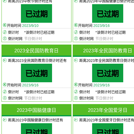
距离2023中秋节倒计时还有
距离2023年中国脑健康日倒计时
已过期
已过期
开始时间
2023/9/10
开始时间
2023/9/16
倒计时
*
该倒计时已经过期
倒计时
*
该倒计时已经过期
倒计时网
节日倒计时
倒计时网
节日倒计时
2023全民国防教育日
2023年全民国防教育日
距离2023全民国防教育日倒计时还有
距离2023年全民国防教育日倒计
已过期
已过期
开始时间
2023/9/16
开始时间
2023/9/16
倒计时
*
该倒计时已经过期
倒计时
*
该倒计时已经过期
倒计时网
节日倒计时
倒计时网
节日倒计时
2023中国脑健康日
2023年全国爱牙日
距离2023中国脑健康日倒计时还有
距离2023年全国爱牙日倒计时还
已过期
已过期