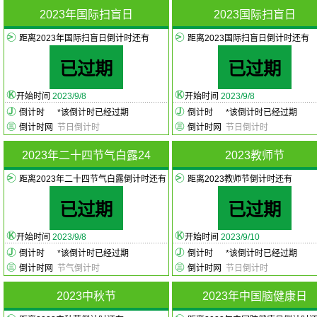
2023年国际扫盲日
2023国际扫盲日
距离2023年国际扫盲日倒计时还有
距离2023国际扫盲日倒计时还有
已过期
已过期
开始时间
2023/9/8
开始时间
2023/9/8
倒计时
*
该倒计时已经过期
倒计时
*
该倒计时已经过期
倒计时网
节日倒计时
倒计时网
节日倒计时
2023年二十四节气白露24
2023教师节
距离2023年二十四节气白露倒计时还有
距离2023教师节倒计时还有
已过期
已过期
开始时间
2023/9/8
开始时间
2023/9/10
倒计时
*
该倒计时已经过期
倒计时
*
该倒计时已经过期
倒计时网
节气倒计时
倒计时网
节日倒计时
2023中秋节
2023年中国脑健康日