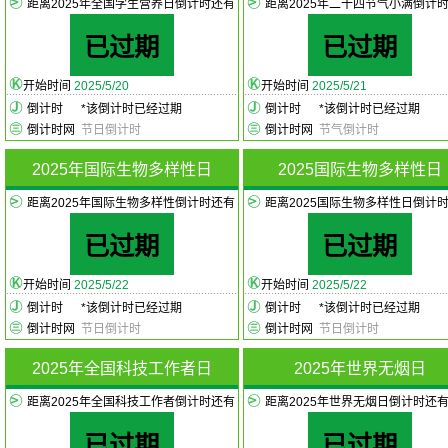
距离2025年全国学生营养日倒计时还有
距离2025年二十四节气小满倒计
已过期
已过期
开始时间
2025/5/20
开始时间
2025/5/21
倒计时
*
该倒计时已经过期
倒计时
*
该倒计时已经过期
倒计时网
节日倒计时
倒计时网
节气倒计时
2025年国际生物多样性日
2025国际生物多样性日
距离2025年国际生物多样性倒计时还有
距离2025国际生物多样性日倒计
已过期
已过期
开始时间
2025/5/22
开始时间
2025/5/22
倒计时
*
该倒计时已经过期
倒计时
*
该倒计时已经过期
倒计时网
节日倒计时
倒计时网
节日倒计时
2025年全国科技工作者日
2025年世界无烟日
距离2025年全国科技工作者倒计时还有
距离2025年世界无烟日倒计时还
已过期
已过期