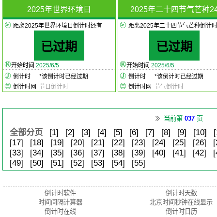
2025年世界环境日
2025年二十四节气芒种2
距离2025年世界环境日倒计时还有
距离2025年二十四节气芒种倒计
已过期
已过期
开始时间
2025/6/5
开始时间
2025/6/5
倒计时
*
该倒计时已经过期
倒计时
*
该倒计时已经过期
倒计时网
节日倒计时
倒计时网
节气倒计时
当前第
037
页
全部分页
[1]
[2]
[3]
[4]
[5]
[6]
[7]
[8]
[9]
[10]
[
[17]
[18]
[19]
[20]
[21]
[22]
[23]
[24]
[25]
[26]
[
[33]
[34]
[35]
[36]
[37]
[38]
[39]
[40]
[41]
[42]
[
[49]
[50]
[51]
[52]
[53]
[54]
[55]
倒计时软件
倒计时天数
时间间隔计算器
北京时间秒钟在线显示
倒计时在线
倒计时日历