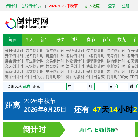
倒计时，在线倒计时。
|
2026.9.25 中秋节
|
加入收藏
|
登录
|
注册
首页
今天
新年
除夕
过年
春节
节气
数九
节
节日倒计时
跨年倒计时
新年倒计时
元旦倒计时
过年倒计时
除夕倒计时
春节倒
开学倒计时
报名倒计时
讲座倒计时
考试倒计时
中考倒计时
高考倒计时
考研倒
展会倒计时
开业倒计时
交易倒计时
购物倒计时
促销倒计时
抢购倒计时
拍卖倒
文艺倒计时
入场倒计时
舞会倒计时
演唱倒计时
演出倒计时
电影倒计时
首映倒
体育倒计时
比赛倒计时
星座倒计时
开工倒计时
完工倒计时
竣工倒计时
开通倒
剩余倒计时
倒计时关机
倒计时软件
倒计时素材
倒计时音效
倒计时100天
PP
倒计时
倒计时，
日期计算器