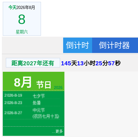
今天
2026年8月
8
星期六
倒计时
倒计时器
2026-8-1
建军节
距离2027年还有
145
天
13
小时
25
分
56
秒
火把节
2026-8-6
(农历六月二十
四)
8月
节日
2026-8-7
立秋
2026
2026-8-19
七夕节
2026-8-23
处暑
中元节
2026-8-27
(农历七月十五)
…更多