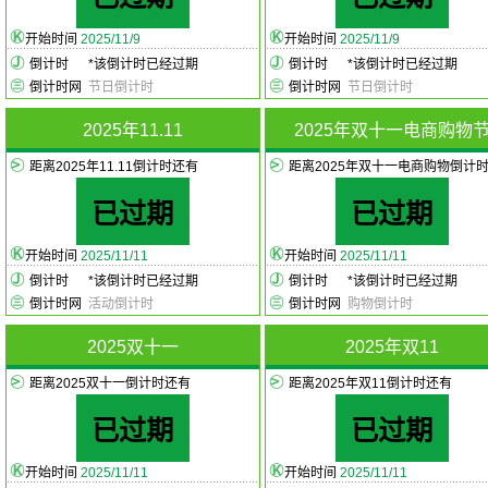
开始时间
2025/11/9
开始时间
2025/11/9
倒计时
*
该倒计时已经过期
倒计时
*
该倒计时已经过期
倒计时网
节日倒计时
倒计时网
节日倒计时
2025年11.11
2025年双十一电商购物
距离2025年11.11倒计时还有
距离2025年双十一电商购物倒计
已过期
已过期
开始时间
2025/11/11
开始时间
2025/11/11
倒计时
*
该倒计时已经过期
倒计时
*
该倒计时已经过期
倒计时网
活动倒计时
倒计时网
购物倒计时
2025双十一
2025年双11
距离2025双十一倒计时还有
距离2025年双11倒计时还有
已过期
已过期
开始时间
2025/11/11
开始时间
2025/11/11