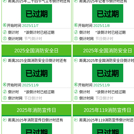
距离2025年二十四节气立冬倒计时还有
距离2025年记者节倒计时还有
已过期
已过期
开始时间
2025/11/7
开始时间
2025/11/8
倒计时
*
该倒计时已经过期
倒计时
*
该倒计时已经过期
倒计时网
节气倒计时
倒计时网
节日倒计时
2025全国消防安全日
2025年全国消防安全日
距离2025全国消防安全日倒计时还有
距离2025年全国消防安全日倒计
已过期
已过期
开始时间
2025/11/9
开始时间
2025/11/9
倒计时
*
该倒计时已经过期
倒计时
*
该倒计时已经过期
倒计时网
节日倒计时
倒计时网
节日倒计时
2025年消防宣传日
2025年119消防宣传日
距离2025年消防宣传日倒计时还有
距离2025年119消防宣传倒计时还
已过期
已过期