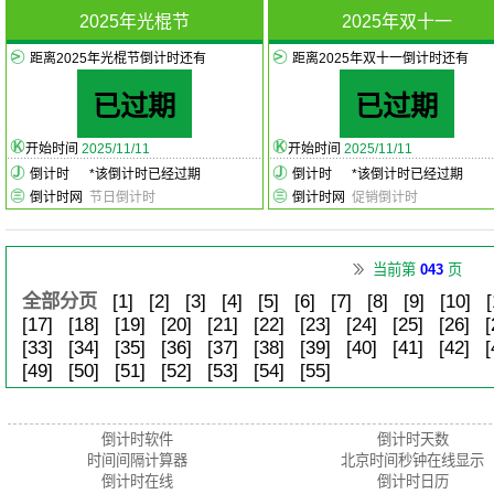
2025年光棍节
2025年双十一
距离2025年光棍节倒计时还有
距离2025年双十一倒计时还有
已过期
已过期
开始时间
2025/11/11
开始时间
2025/11/11
倒计时
*
该倒计时已经过期
倒计时
*
该倒计时已经过期
倒计时网
节日倒计时
倒计时网
促销倒计时
当前第
043
页
全部分页
[1]
[2]
[3]
[4]
[5]
[6]
[7]
[8]
[9]
[10]
[
[17]
[18]
[19]
[20]
[21]
[22]
[23]
[24]
[25]
[26]
[
[33]
[34]
[35]
[36]
[37]
[38]
[39]
[40]
[41]
[42]
[
[49]
[50]
[51]
[52]
[53]
[54]
[55]
倒计时软件
倒计时天数
时间间隔计算器
北京时间秒钟在线显示
倒计时在线
倒计时日历