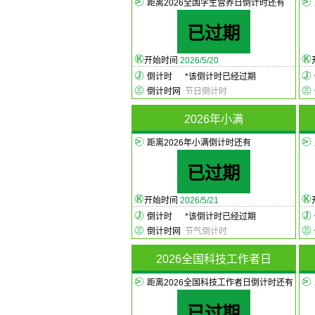
距离2026全国学生营养日倒计时还有
已过期
开始时间
2026/5/20
倒计时
*
该倒计时已经过期
倒计时网
节日倒计时
2026年小满
距离2026年小满倒计时还有
已过期
开始时间
2026/5/21
倒计时
*
该倒计时已经过期
倒计时网
节气倒计时
2026全国科技工作者日
距离2026全国科技工作者日倒计时还有
已过期