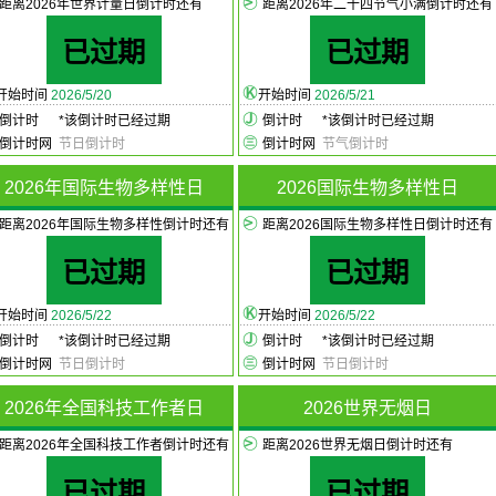
距离2026年世界计量日倒计时还有
距离2026年二十四节气小满倒计时还有
已过期
已过期
开始时间
2026/5/20
开始时间
2026/5/21
倒计时
*
该倒计时已经过期
倒计时
*
该倒计时已经过期
倒计时网
节日倒计时
倒计时网
节气倒计时
2026年国际生物多样性日
2026国际生物多样性日
距离2026年国际生物多样性倒计时还有
距离2026国际生物多样性日倒计时还有
已过期
已过期
开始时间
2026/5/22
开始时间
2026/5/22
倒计时
*
该倒计时已经过期
倒计时
*
该倒计时已经过期
倒计时网
节日倒计时
倒计时网
节日倒计时
2026年全国科技工作者日
2026世界无烟日
距离2026年全国科技工作者倒计时还有
距离2026世界无烟日倒计时还有
已过期
已过期