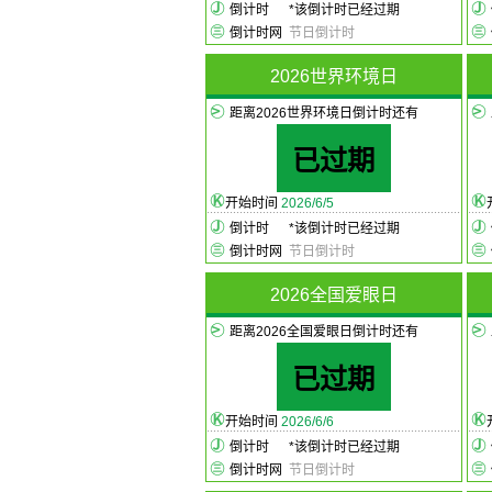
倒计时
*
该倒计时已经过期
倒计时网
节日倒计时
2026世界环境日
距离2026世界环境日倒计时还有
已过期
开始时间
2026/6/5
倒计时
*
该倒计时已经过期
倒计时网
节日倒计时
2026全国爱眼日
距离2026全国爱眼日倒计时还有
已过期
开始时间
2026/6/6
倒计时
*
该倒计时已经过期
倒计时网
节日倒计时