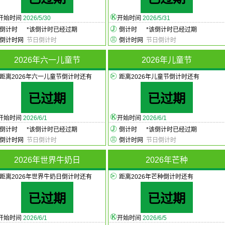
开始时间
2026/5/30
开始时间
2026/5/31
倒计时
*
该倒计时已经过期
倒计时
*
该倒计时已经过期
倒计时网
节日倒计时
倒计时网
节日倒计时
2026年六一儿童节
2026年儿童节
距离2026年六一儿童节倒计时还有
距离2026年儿童节倒计时还有
已过期
已过期
开始时间
2026/6/1
开始时间
2026/6/1
倒计时
*
该倒计时已经过期
倒计时
*
该倒计时已经过期
倒计时网
节日倒计时
倒计时网
节日倒计时
2026年世界牛奶日
2026年芒种
距离2026年世界牛奶日倒计时还有
距离2026年芒种倒计时还有
已过期
已过期
开始时间
2026/6/1
开始时间
2026/6/5