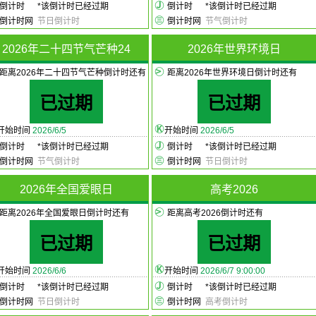
倒计时
*
该倒计时已经过期
倒计时
*
该倒计时已经过期
倒计时网
节日倒计时
倒计时网
节气倒计时
2026年二十四节气芒种24
2026年世界环境日
距离2026年二十四节气芒种倒计时还有
距离2026年世界环境日倒计时还有
已过期
已过期
开始时间
2026/6/5
开始时间
2026/6/5
倒计时
*
该倒计时已经过期
倒计时
*
该倒计时已经过期
倒计时网
节气倒计时
倒计时网
节日倒计时
2026年全国爱眼日
高考2026
距离2026年全国爱眼日倒计时还有
距离高考2026倒计时还有
已过期
已过期
开始时间
2026/6/6
开始时间
2026/6/7 9:00:00
倒计时
*
该倒计时已经过期
倒计时
*
该倒计时已经过期
倒计时网
节日倒计时
倒计时网
高考倒计时