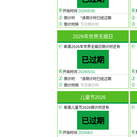
开始时间
2026/5/30
倒计时
*
该倒计时已经过期
倒计时网
节日倒计时
2026年世界无烟日
距离2026年世界无烟日倒计时还有
已过期
开始时间
2026/5/31
倒计时
*
该倒计时已经过期
倒计时网
节日倒计时
儿童节2026
距离儿童节2026倒计时还有
已过期
开始时间
2026/6/1