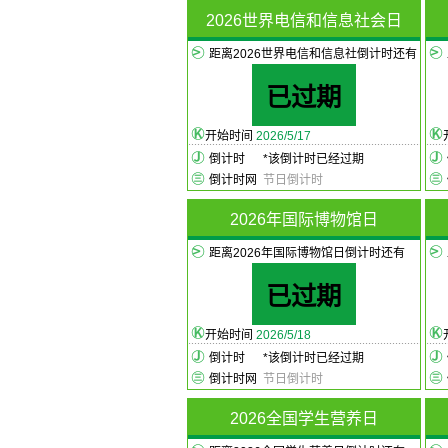
2026世界电信和信息社会日
距离2026世界电信和信息社倒计时还有
已过期
开始时间
2026/5/17
倒计时
*
该倒计时已经过期
倒计时网
节日倒计时
2026年国际博物馆日
距离2026年国际博物馆日倒计时还有
已过期
开始时间
2026/5/18
倒计时
*
该倒计时已经过期
倒计时网
节日倒计时
2026全国学生营养日