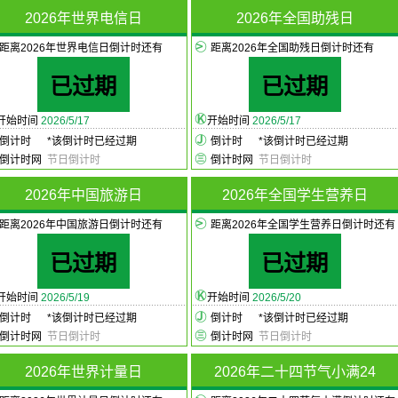
2026年世界电信日
2026年全国助残日
距离2026年世界电信日倒计时还有
距离2026年全国助残日倒计时还有
已过期
已过期
开始时间
2026/5/17
开始时间
2026/5/17
倒计时
*
该倒计时已经过期
倒计时
*
该倒计时已经过期
倒计时网
节日倒计时
倒计时网
节日倒计时
2026年中国旅游日
2026年全国学生营养日
距离2026年中国旅游日倒计时还有
距离2026年全国学生营养日倒计时还有
已过期
已过期
开始时间
2026/5/19
开始时间
2026/5/20
倒计时
*
该倒计时已经过期
倒计时
*
该倒计时已经过期
倒计时网
节日倒计时
倒计时网
节日倒计时
2026年世界计量日
2026年二十四节气小满24