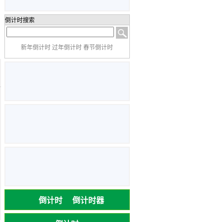
倒计时搜索
新年倒计时 过年倒计时 春节倒计时
倒计时
倒计时器