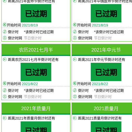
距离2021年医师节倒计时还有
距离2021年中国医师节倒计时还
已过期
已过期
开始时间
2021/8/19
开始时间
2021/8/19
倒计时
*
该倒计时已经过期
倒计时
*
该倒计时已经过期
倒计时网
节日倒计时
倒计时网
节日倒计时
农历2021七月半
2021年中元节
距离农历2021七月半倒计时还有
距离2021年中元节倒计时还有
已过期
已过期
开始时间
2021/8/22
开始时间
2021/8/22
倒计时
*
该倒计时已经过期
倒计时
*
该倒计时已经过期
倒计时网
节日倒计时
倒计时网
节日倒计时
2021年质量月
2021质量月
距离2021年质量月倒计时还有
距离2021质量月倒计时还有
已过期
已过期