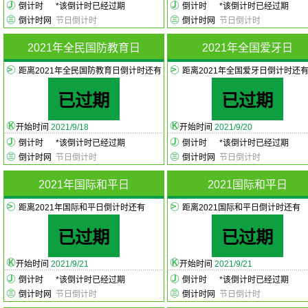
倒计时
*
该倒计时已经过期
倒计时
*
该倒计时已经过期
倒计时网
节日倒计时
倒计时网
节日倒计时
2021年全民国防教育日
2021年全国爱牙日
距离2021年全民国防教育日倒计时还有
距离2021年全国爱牙日倒计时还
已过期
已过期
开始时间
2021/9/18
开始时间
2021/9/20
倒计时
*
该倒计时已经过期
倒计时
*
该倒计时已经过期
倒计时网
节日倒计时
倒计时网
节日倒计时
2021年国际和平日
2021国际和平日
距离2021年国际和平日倒计时还有
距离2021国际和平日倒计时还有
已过期
已过期
开始时间
2021/9/21
开始时间
2021/9/21
倒计时
*
该倒计时已经过期
倒计时
*
该倒计时已经过期
倒计时网
节日倒计时
倒计时网
节日倒计时