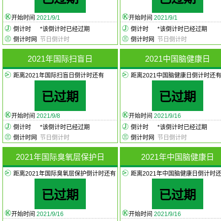
开始时间
2021/9/1
开始时间
2021/9/1
倒计时
*
该倒计时已经过期
倒计时
*
该倒计时已经过期
倒计时网
节日倒计时
倒计时网
节日倒计时
2021年国际扫盲日
2021中国脑健康日
距离2021年国际扫盲日倒计时还有
距离2021中国脑健康日倒计时还
已过期
已过期
开始时间
2021/9/8
开始时间
2021/9/16
倒计时
*
该倒计时已经过期
倒计时
*
该倒计时已经过期
倒计时网
节日倒计时
倒计时网
节日倒计时
2021年国际臭氧层保护日
2021年中国脑健康日
距离2021年国际臭氧层保护倒计时还有
距离2021年中国脑健康日倒计时
已过期
已过期
开始时间
2021/9/16
开始时间
2021/9/16